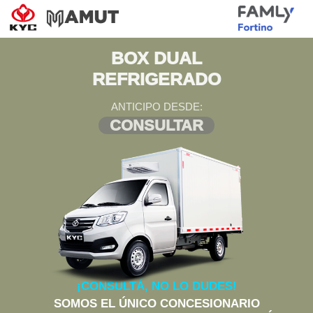
BOX DUAL
REFRIGERADO
ANTICIPO DESDE:
CONSULTAR
¡CONSULTÁ, NO LO DUDES!
SOMOS EL ÚNICO CONCESIONARIO